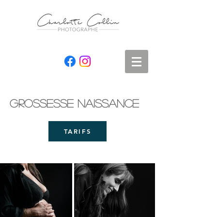
Grossesse naissance
TARIFS